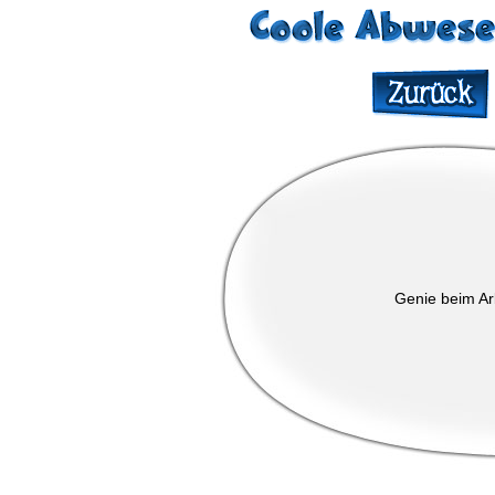
Genie beim Ar