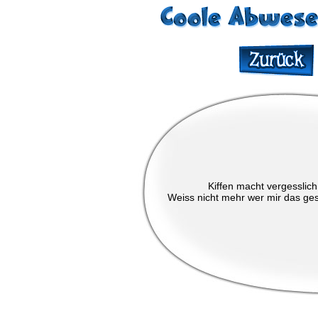
Kiffen macht vergesslich 
Weiss nicht mehr wer mir das gesa